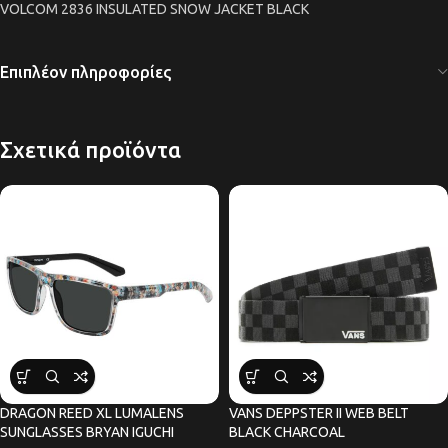
VOLCOM 2836 INSULATED SNOW JACKET BLACK
Επιπλέον πληροφορίες
Σχετικά προϊόντα
DRAGON REED XL LUMALENS
VANS DEPPSTER II WEB BELT
SUNGLASSES BRYAN IGUCHI
BLACK CHARCOAL