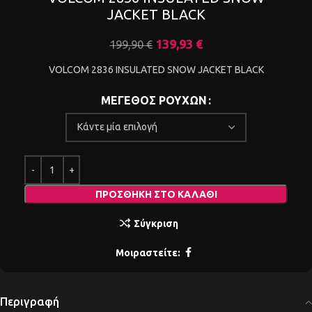
JACKET BLACK
139,93
€
199,90
€
VOLCOM 2836 INSULATED SNOW JACKET BLACK
ΜΕΓΕΘΟΣ ΡΟΥΧΩΝ
ΠΡΟΣΘΉΚΗ ΣΤΟ ΚΑΛΆΘΙ
Σύγκριση
Μοιραστείτε:
Περιγραφή