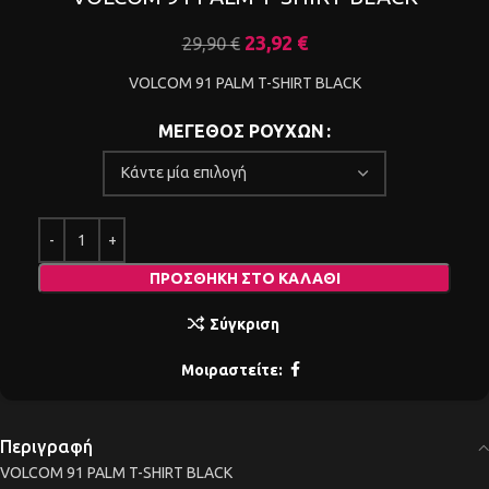
23,92
€
29,90
€
VOLCOM 91 PALM T-SHIRT BLACK
ΜΕΓΕΘΟΣ ΡΟΥΧΩΝ
ΠΡΟΣΘΉΚΗ ΣΤΟ ΚΑΛΆΘΙ
Σύγκριση
Μοιραστείτε:
Περιγραφή
VOLCOM 91 PALM T-SHIRT BLACK