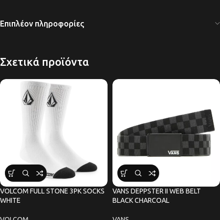
Επιπλέον πληροφορίες
Σχετικά προϊόντα
VOLCOM FULL STONE 3PK SOCKS
VANS DEPPSTER II WEB BELT
WHITE
BLACK CHARCOAL
VOLCOM
VANS