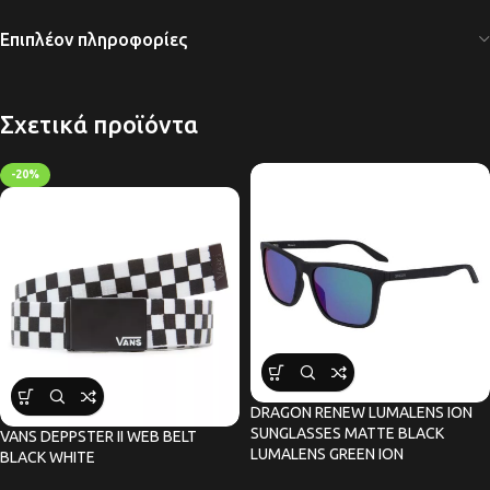
Επιπλέον πληροφορίες
Σχετικά προϊόντα
-20%
DRAGON RENEW LUMALENS ION
SUNGLASSES MATTE BLACK
VANS DEPPSTER II WEB BELT
LUMALENS GREEN ION
BLACK WHITE