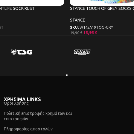
ANTLIFE SOCK RUST
STANCE TOUCH OF GREY SOCKS 
STANCE
ST
SKU:
W145A19TOG-GRY
13,93
€
19,90
€
ΧΡΗΣΙΜΑ LINKS
Όροι Χρήσης
Πολιτική επιστροφής χρημάτων και
επιστροφών
Πληροφορίες αποστολών