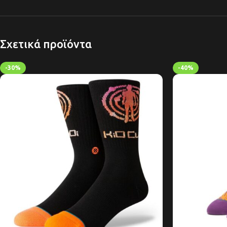
Σχετικά προϊόντα
-30%
-40%