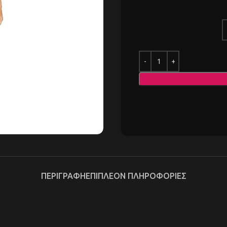
ΠΕΡΙΓΡΑΦΉ
ΕΠΙΠΛΈΟΝ ΠΛΗΡΟΦΟΡΊΕΣ