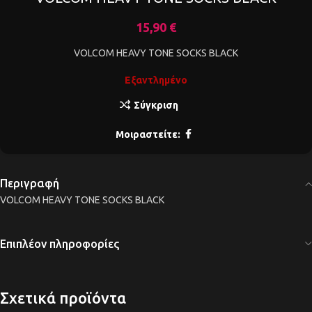
15,90
€
VOLCOM HEAVY TONE SOCKS BLACK
Εξαντλημένο
Σύγκριση
Μοιραστείτε:
Περιγραφή
VOLCOM HEAVY TONE SOCKS BLACK
Επιπλέον πληροφορίες
Σχετικά προϊόντα