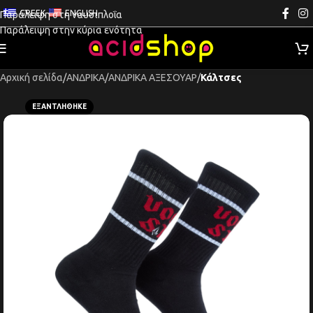
GREEK
ENGLISH
Παράλειψη στη ναυσιπλοΐα
Παράλειψη στην κύρια ενότητα
Αρχική σελίδα
ΑΝΔΡΙΚΑ
ΑΝΔΡΙΚΑ ΑΞΕΣΟΥΑΡ
Κάλτσες
ΕΞΑΝΤΛΉΘΗΚΕ