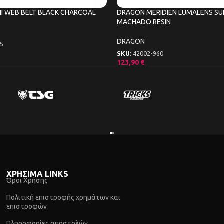
II WEB BELT BLACK CHARCOAL
DRAGON MERIDIEN LUMALENS SU
MACHADO RESIN
DRAGON
5
SKU:
42002-960
123,90
€
ΧΡΗΣΙΜΑ LINKS
Όροι Χρήσης
Πολιτική επιστροφής χρημάτων και
επιστροφών
Πληροφορίες αποστολών