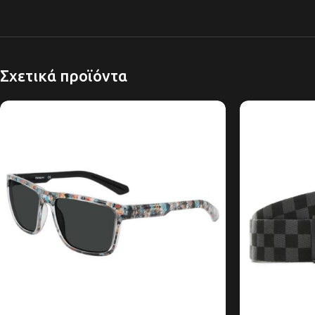
Σχετικά προϊόντα