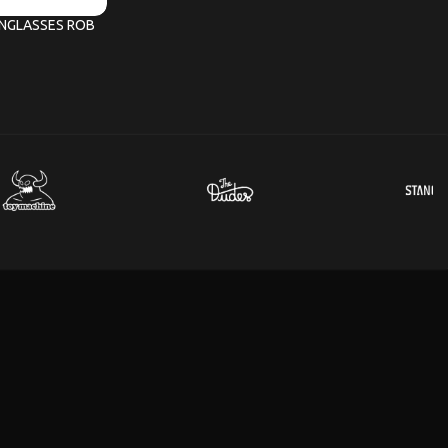
NGLASSES ROB