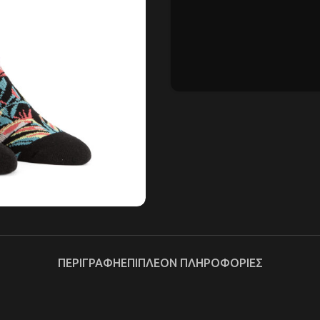
ΠΕΡΙΓΡΑΦΉ
ΕΠΙΠΛΈΟΝ ΠΛΗΡΟΦΟΡΊΕΣ