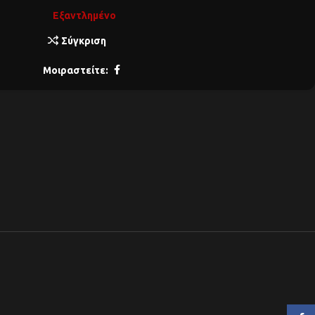
Εξαντλημένο
Σύγκριση
Μοιραστείτε: