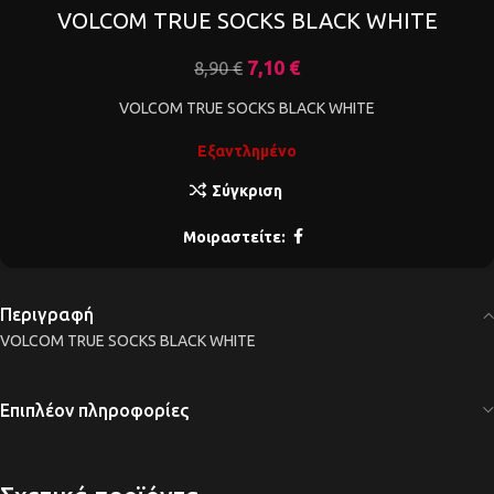
VOLCOM TRUE SOCKS BLACK WHITE
7,10
€
8,90
€
VOLCOM TRUE SOCKS BLACK WHITE
Εξαντλημένο
Σύγκριση
Μοιραστείτε:
Περιγραφή
VOLCOM TRUE SOCKS BLACK WHITE
Επιπλέον πληροφορίες