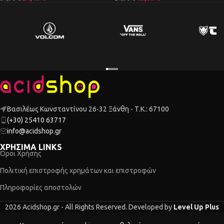
Βασιλέως Κωνσταντίνου 26-32 Ξάνθη - Τ.Κ.: 67100
(+30) 25410 63717
info@acidshop.gr
ΧΡΗΣΙΜΑ LINKS
Όροι Χρήσης
Πολιτική επιστροφής χρημάτων και επιστροφών
Πληροφορίες αποστολών
2026 Acidshop.gr - All Rights Reserved. Developed by
Level Up Plus