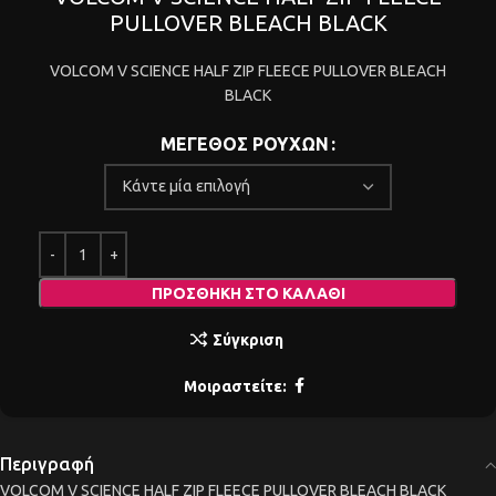
PULLOVER BLEACH BLACK
VOLCOM V SCIENCE HALF ZIP FLEECE PULLOVER BLEACH
BLACK
ΜΕΓΕΘΟΣ ΡΟΥΧΩΝ
ΠΡΟΣΘΉΚΗ ΣΤΟ ΚΑΛΆΘΙ
Σύγκριση
Μοιραστείτε:
Περιγραφή
VOLCOM V SCIENCE HALF ZIP FLEECE PULLOVER BLEACH BLACK