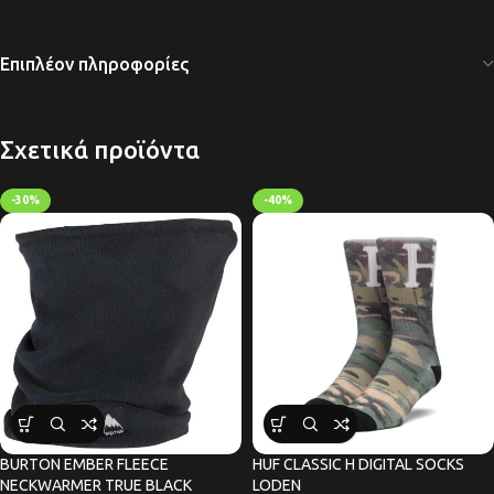
Επιπλέον πληροφορίες
Σχετικά προϊόντα
-30%
-40%
BURTON EMBER FLEECE
HUF CLASSIC H DIGITAL SOCKS
NECKWARMER TRUE BLACK
LODEN