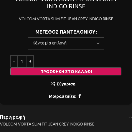
INDIGO RINSE
VOLCOM VORTA SLIM FIT JEAN GREY INDIGO RINSE
ΜΕΓΕΘΟΣ ΠΑΝΤΕΛΟΝΙΟΥ
ΠΡΟΣΘΉΚΗ ΣΤΟ ΚΑΛΆΘΙ
Σύγκριση
Μοιραστείτε:
Περιγραφή
VOLCOM VORTA SLIM FIT JEAN GREY INDIGO RINSE