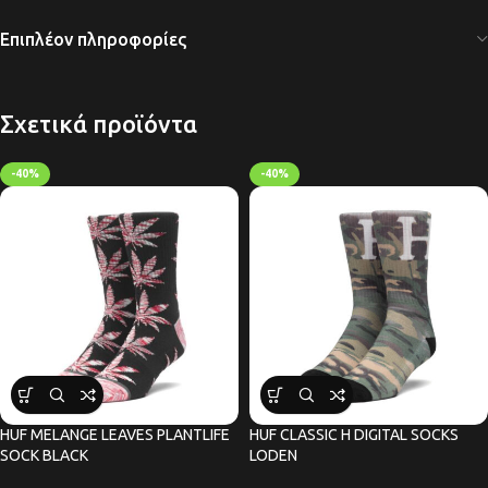
Επιπλέον πληροφορίες
Σχετικά προϊόντα
-40%
-40%
HUF MELANGE LEAVES PLANTLIFE
HUF CLASSIC H DIGITAL SOCKS
SOCK BLACK
LODEN